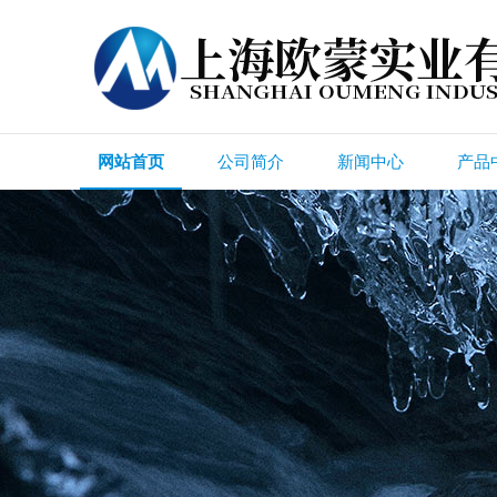
网站首页
公司简介
新闻中心
产品