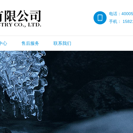
电话：40005
手机： 15821
中心
售后服务
联系我们