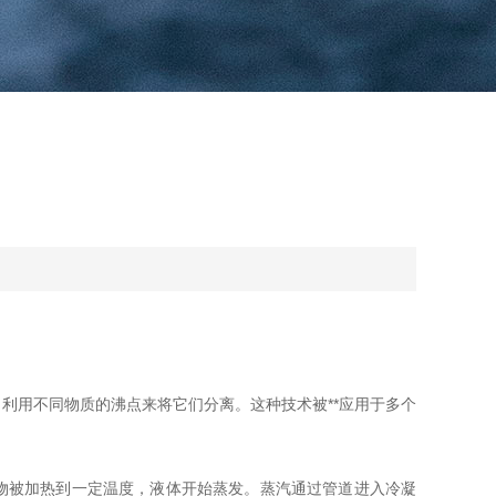
利用不同物质的沸点来将它们分离。这种技术被**应用于多个
物被加热到一定温度，液体开始蒸发。蒸汽通过管道进入冷凝