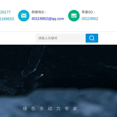
26177
邮箱地址：
客服QQ：
40119862@qq.com
40119862
189653