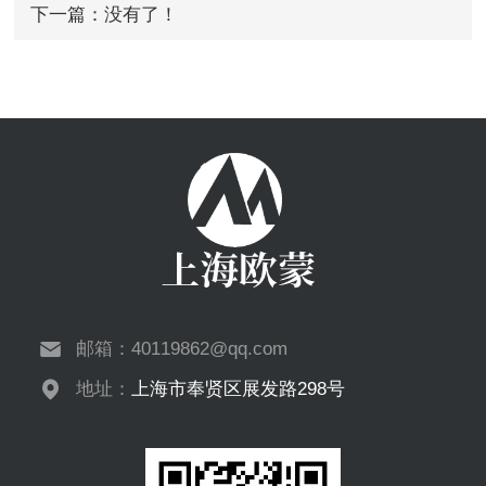
下一篇：没有了！
邮箱：
40119862@qq.com
地址：
上海市奉贤区展发路298号