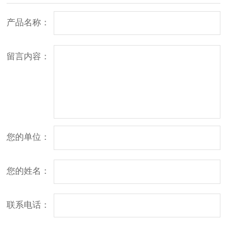
产品名称：
留言内容：
您的单位：
您的姓名：
联系电话：