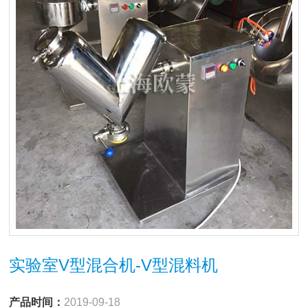
实验室V型混合机-V型混料机
产品时间：
2019-09-18