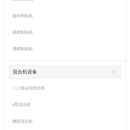
旋转制粒机
摇摆制粒机
沸腾制粒机
混合机设备
二三维运动混合机
v型混合机
槽型混合机