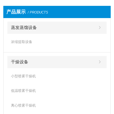
产品展示
/ PRODUCTS
蒸发蒸馏设备
浓缩提取设备
干燥设备
小型喷雾干燥机
低温喷雾干燥机
离心喷雾干燥机