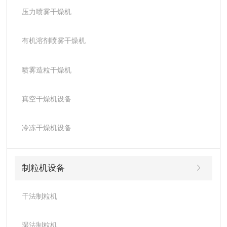
压力喷雾干燥机
有机溶剂喷雾干燥机
喷雾造粒干燥机
真空干燥机设备
冷冻干燥机设备
制粒机设备
干法制粒机
湿法制粒机