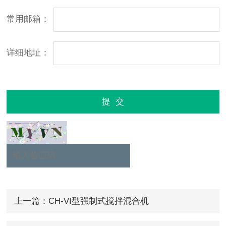
常用邮箱：
详细地址：
上一篇：CH-VI型强制式搅拌混合机