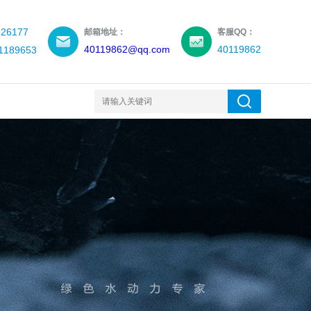
26177
邮箱地址：
客服QQ：
40119862@qq.com
40119862
189653