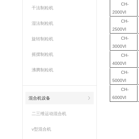
CH-
干法制粒机
2000VI
CH-
湿法制粒机
2500VI
CH-
旋转制粒机
3000VI
摇摆制粒机
CH-
4000VI
沸腾制粒机
CH-
5000VI
CH-
6000VI
混合机设备
二三维运动混合机
v型混合机