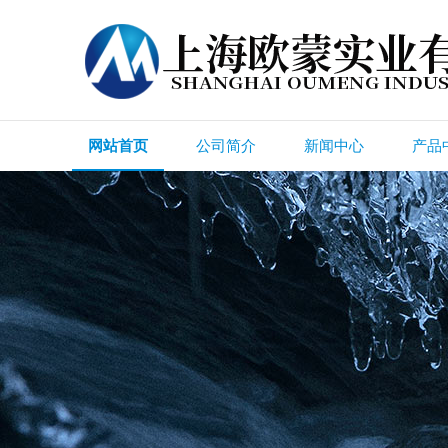
网站首页
公司简介
新闻中心
产品