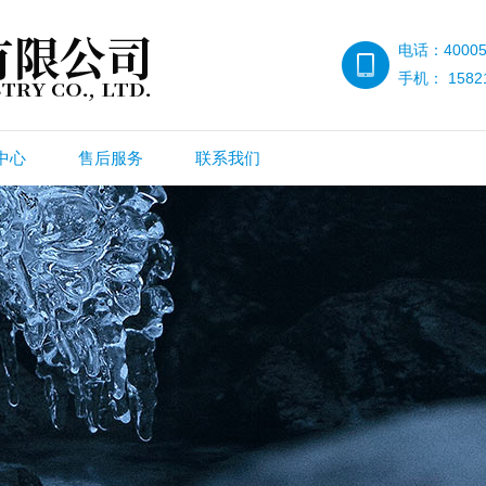
电话：40005
手机： 15821
中心
售后服务
联系我们