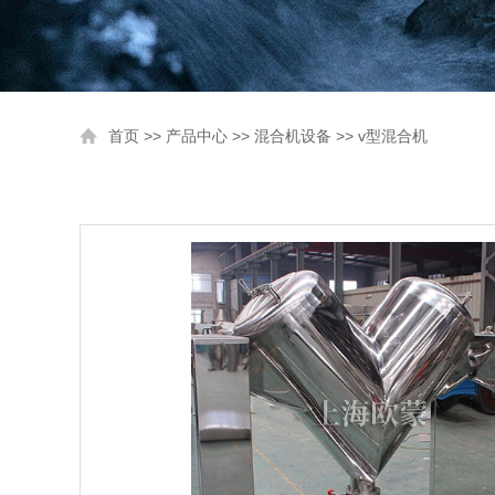
首页
>>
产品中心
>>
混合机设备
>>
v型混合机